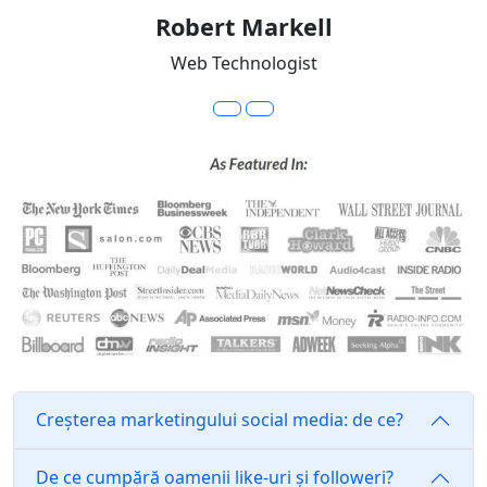
Robert Markell
Web Technologist
Creșterea marketingului social media: de ce?
De ce cumpără oamenii like-uri și followeri?