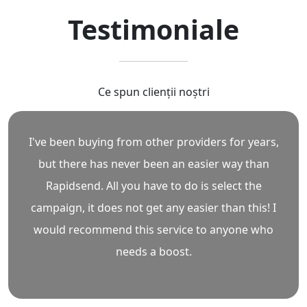
Testimoniale
Ce spun clienții noștri
I've been buying from other providers for years,
but there has never been an easier way than
Rapidsend. All you have to do is select the
campaign, it does not get any easier than this! I
would recommend this service to anyone who
needs a boost.