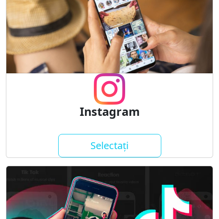
Instagram
Selectați