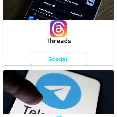
Threads
Selectați