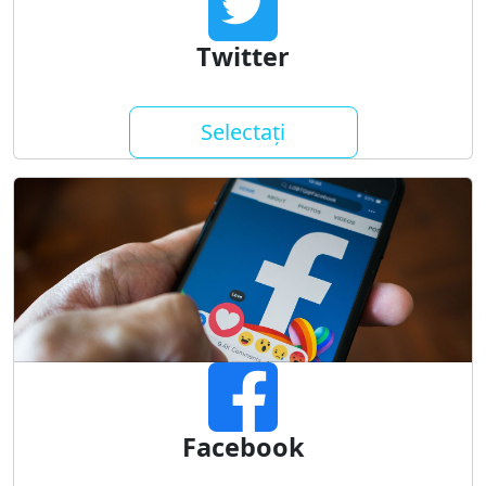
Twitter
Selectați
Facebook