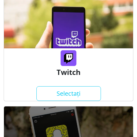
Twitch
Selectați