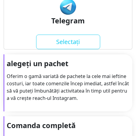
Telegram
Selectați
alegeți un pachet
Oferim o gamă variată de pachete la cele mai ieftine
costuri, iar toate comenzile încep imediat, astfel încât
să vă puteți îmbunătăți activitatea în timp util pentru
a vă crește reach-ul Instagram.
Comanda completă